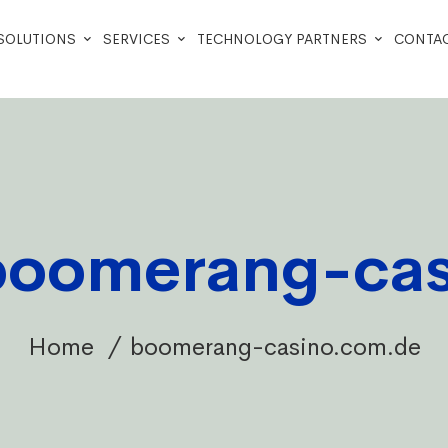
SOLUTIONS
SERVICES
TECHNOLOGY PARTNERS
CONTAC
boomerang-ca
Home
boomerang-casino.com.de