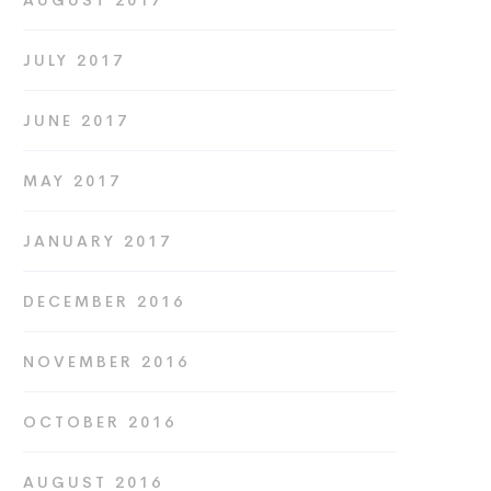
AUGUST 2017
JULY 2017
JUNE 2017
MAY 2017
JANUARY 2017
DECEMBER 2016
NOVEMBER 2016
OCTOBER 2016
AUGUST 2016