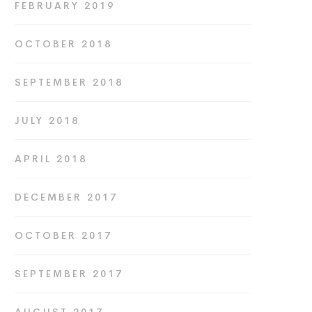
FEBRUARY 2019
OCTOBER 2018
SEPTEMBER 2018
JULY 2018
APRIL 2018
DECEMBER 2017
OCTOBER 2017
SEPTEMBER 2017