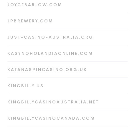
JOYCEBARLOW.COM
JPBREWERY.COM
JUST-CASINO-AUSTRALIA.ORG
KASYNOHOLANDIAONLINE.COM
KATANASPINCASINO.ORG.UK
KINGBILLY.US
KINGBILLYCASINOAUSTRALIA.NET
KINGBILLYCASINOCANADA.COM