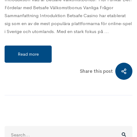
Fördelar med Betsafe Välkomstbonus Vanliga Frågor
Sammanfattning Introduktion Betsafe Casino har etablerat
sig som en av de mest populära plattformarna för online-spel
i Sverige och utomlands. Med en stark fokus på …
Read more
Share this post
Search