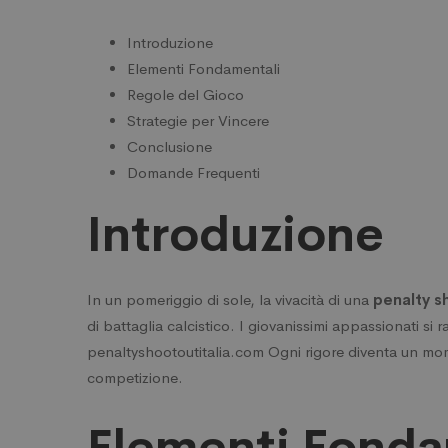
tra
Introduzione
Amici
Elementi Fondamentali
Regole del Gioco
in
Strategie per Vincere
Conclusione
Domande Frequenti
Strada
Introduzione
In un pomeriggio di sole, la vivacità di una
penalty s
di battaglia calcistico. I giovanissimi appassionati si r
penaltyshootoutitalia.com
Ogni rigore diventa un mome
competizione.
Elementi Fonda