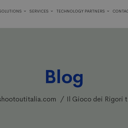
SOLUTIONS
SERVICES
TECHNOLOGY PARTNERS
CONTAC
a Amici in Strada
Blog
shootoutitalia.com
Il Gioco dei Rigori 