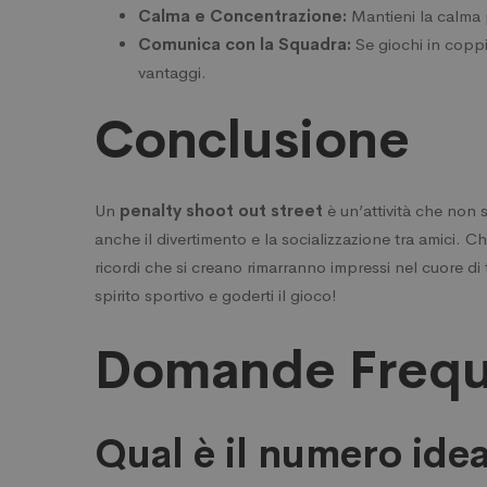
Calma e Concentrazione:
Mantieni la calma pr
Comunica con la Squadra:
Se giochi in copp
vantaggi.
Conclusione
Un
penalty shoot out street
è un’attività che non s
anche il divertimento e la socializzazione tra amici. Che
ricordi che si creano rimarranno impressi nel cuore di
spirito sportivo e goderti il gioco!
Domande Frequ
Qual è il numero idea