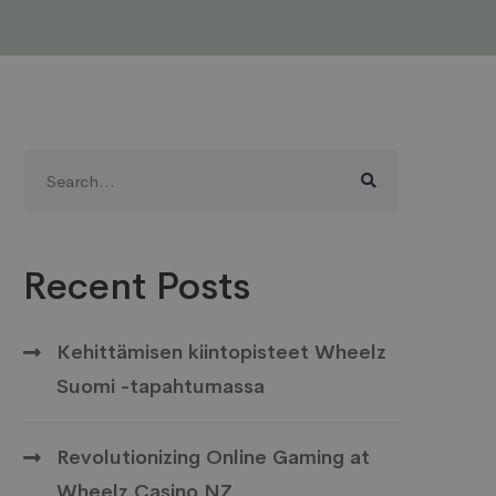
Search
for:
Recent Posts
Kehittämisen kiintopisteet Wheelz
Suomi -tapahtumassa
Revolutionizing Online Gaming at
Wheelz Casino NZ