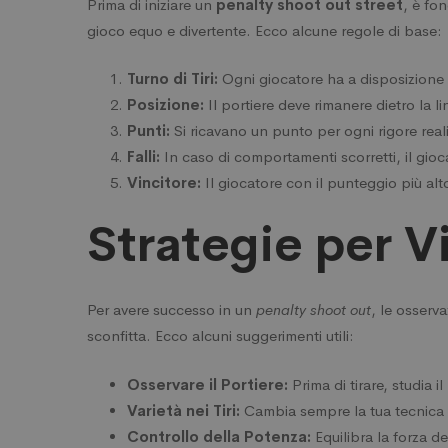
Prima di iniziare un
penalty shoot out street
, è fo
gioco equo e divertente. Ecco alcune regole di base:
Turno di Tiri:
Ogni giocatore ha a disposizione c
Posizione:
Il portiere deve rimanere dietro la l
Punti:
Si ricavano un punto per ogni rigore real
Falli:
In caso di comportamenti scorretti, il gioc
Vincitore:
Il giocatore con il punteggio più alto 
Strategie per V
Per avere successo in un
penalty shoot out
, le osserva
sconfitta. Ecco alcuni suggerimenti utili:
Osservare il Portiere:
Prima di tirare, studia i
Varietà nei Tiri:
Cambia sempre la tua tecnica d
Controllo della Potenza:
Equilibra la forza de