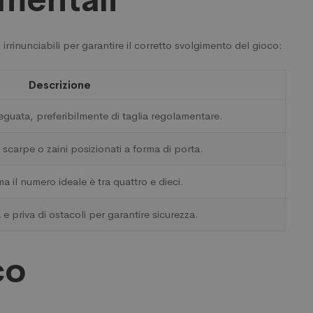
 irrinunciabili per garantire il corretto svolgimento del gioco:
Descrizione
eguata, preferibilmente di taglia regolamentare.
scarpe o zaini posizionati a forma di porta.
 il numero ideale è tra quattro e dieci.
e priva di ostacoli per garantire sicurezza.
co