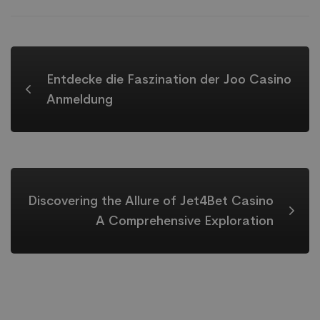
Entdecke die Faszination der Joo Casino
Anmeldung
Discovering the Allure of Jet4Bet Casino
A Comprehensive Exploration