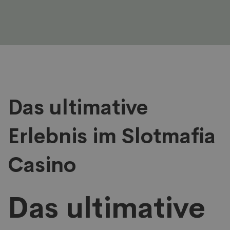
Das
Das ultimative
Erlebnis im Slotmafia
ultimative
Casino
Erlebnis
Das ultimative
im