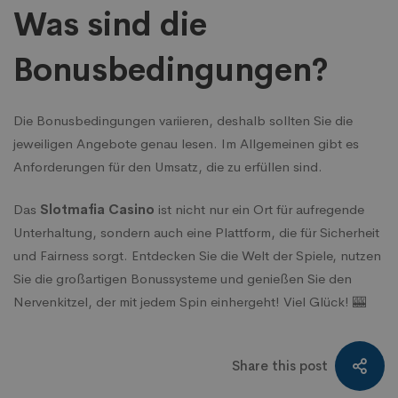
Was sind die
Bonusbedingungen?
Die Bonusbedingungen variieren, deshalb sollten Sie die
jeweiligen Angebote genau lesen. Im Allgemeinen gibt es
Anforderungen für den Umsatz, die zu erfüllen sind.
Das
Slotmafia Casino
ist nicht nur ein Ort für aufregende
Unterhaltung, sondern auch eine Plattform, die für Sicherheit
und Fairness sorgt. Entdecken Sie die Welt der Spiele, nutzen
Sie die großartigen Bonussysteme und genießen Sie den
Nervenkitzel, der mit jedem Spin einhergeht! Viel Glück! 🎰
Share this post