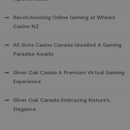
Revolutionizing Online Gaming at Wheelz
Casino NZ
All Slots Casino Canada Unveiled A Gaming
Paradise Awaits
Silver Oak Casino A Premium Virtual Gaming
Experience
Silver Oak Canada Embracing Nature’s
Elegance