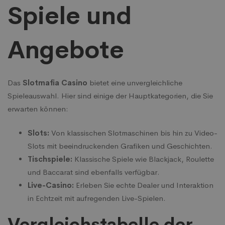
Spiele und
Angebote
Das
Slotmafia Casino
bietet eine unvergleichliche
Spieleauswahl. Hier sind einige der Hauptkategorien, die Sie
erwarten können:
Slots:
Von klassischen Slotmaschinen bis hin zu Video-
Slots mit beeindruckenden Grafiken und Geschichten.
Tischspiele:
Klassische Spiele wie Blackjack, Roulette
und Baccarat sind ebenfalls verfügbar.
Live-Casino:
Erleben Sie echte Dealer und Interaktion
in Echtzeit mit aufregenden Live-Spielen.