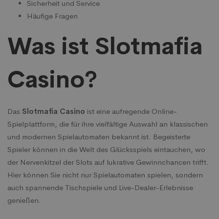
Sicherheit und Service
Häufige Fragen
Was ist Slotmafia
Casino?
Das
Slotmafia Casino
ist eine aufregende Online-
Spielplattform, die für ihre vielfältige Auswahl an klassischen
und modernen Spielautomaten bekannt ist. Begeisterte
Spieler können in die Welt des Glücksspiels eintauchen, wo
der Nervenkitzel der Slots auf lukrative Gewinnchancen trifft.
Hier können Sie nicht nur Spielautomaten spielen, sondern
auch spannende Tischspiele und Live-Dealer-Erlebnisse
genießen.