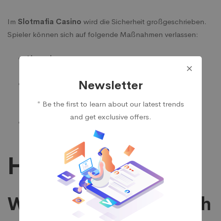
Im
Slotmafia Casino
wird die Sicherheit großgeschrieben.
Spieler können sich auf folgende Maßnahmen verlassen:
Lizenzierung:
Das Casino ist von autorisierten
Behörden lizenziert und reguliert.
Newsletter
Datenverschlüsselung:
SSL-Technologie
slotmafiadeutschland.com
schützt persönliche
* Be the first to learn about our latest trends
Informationen.
and get exclusive offers.
Kundenservice:
Freundliches und hilfsbereites
Support-Team, erreichbar per Live-Chat und E-Mail.
Häufige Fragen
Wie registriere ich mich