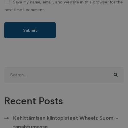
Save my name, email, and website in this browser for the
next time I comment.
Search
for:
Recent Posts
Kehittämisen kiintopisteet Wheelz Suomi -
tapahtumassa