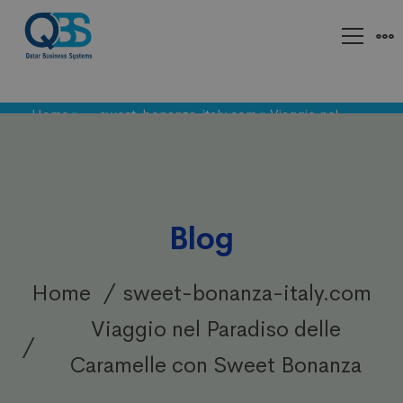
Home
»
sweet-bonanza-italy.com
»
Viaggio nel
Paradiso delle Caramelle con Sweet Bonanza
Blog
Home
sweet-bonanza-italy.com
Viaggio nel Paradiso delle
Caramelle con Sweet Bonanza