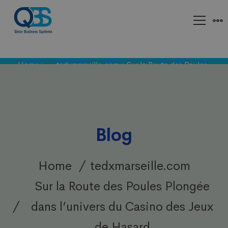
Home
»
tedxmarseille.com
»
Sur la Route des Poules
Plongée dans l’univers du Casino des Jeux de Hasard
Blog
Home
tedxmarseille.com
Sur la Route des Poules Plongée
dans l’univers du Casino des Jeux
de Hasard