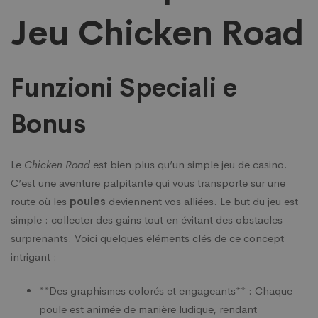
Jeu Chicken Road
Funzioni Speciali e
Bonus
Le
Chicken Road
est bien plus qu’un simple jeu de casino.
C’est une aventure palpitante qui vous transporte sur une
route où les
poules
deviennent vos alliées. Le but du jeu est
simple : collecter des gains tout en évitant des obstacles
surprenants. Voici quelques éléments clés de ce concept
intrigant :
**Des graphismes colorés et engageants** : Chaque
poule est animée de manière ludique, rendant