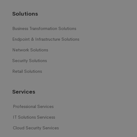
Solutions
Business Transformation Solutions
Endpoint & Infrastructure Solutions
Network Solutions
Security Solutions
Retail Solutions
Services
Professional Services
IT Solutions Servicess
Cloud Security Services