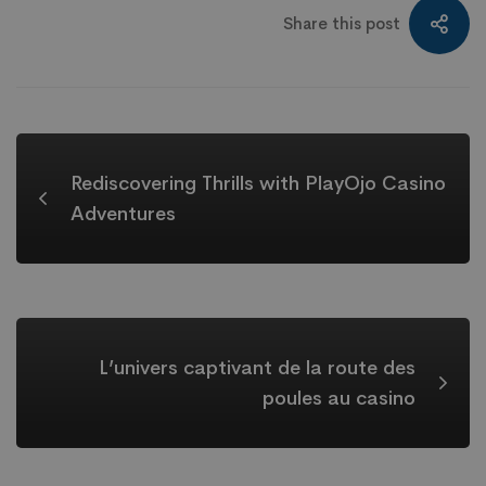
Share this post
Rediscovering Thrills with PlayOjo Casino
Adventures
L’univers captivant de la route des
poules au casino