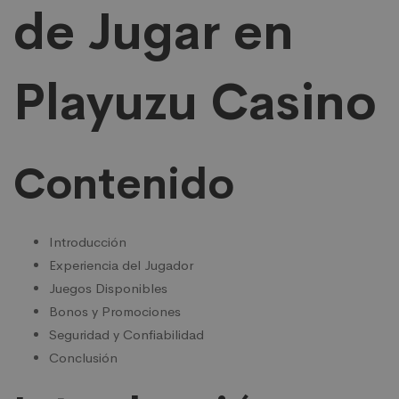
de Jugar en
en
Playuzu
Playuzu Casino
Casino
Contenido
Introducción
Experiencia del Jugador
Juegos Disponibles
Bonos y Promociones
Seguridad y Confiabilidad
Conclusión