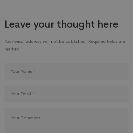
Leave your thought here
Your email address will not be published.
Required fields are
marked
*