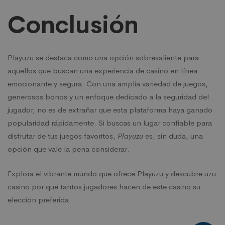
Conclusión
Playuzu se destaca como una opción sobresaliente para
aquellos que buscan una experiencia de casino en línea
emocionante y segura. Con una amplia variedad de juegos,
generosos bonos y un enfoque dedicado a la seguridad del
jugador, no es de extrañar que esta plataforma haya ganado
popularidad rápidamente. Si buscas un lugar confiable para
disfrutar de tus juegos favoritos,
Playuzu
es, sin duda, una
opción que vale la pena considerar.
Explora el vibrante mundo que ofrece Playuzu y descubre
uzu
casino
por qué tantos jugadores hacen de este casino su
elección preferida.