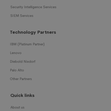
Security Intelligence Services
SIEM Services
Technology Partners
IBM (Platinum Partner)
Lenovo
Diebold Nixdorf
Palo Alto
Other Partners
Quick links
About us