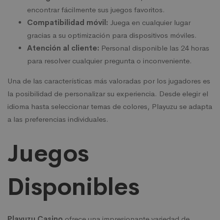
encontrar fácilmente sus juegos favoritos.
Compatibilidad móvil:
Juega en cualquier lugar
gracias a su optimización para dispositivos móviles.
Atención al cliente:
Personal disponible las 24 horas
para resolver cualquier pregunta o inconveniente.
Una de las características más valoradas por los jugadores es
la posibilidad de personalizar su experiencia. Desde elegir el
idioma hasta seleccionar temas de colores, Playuzu se adapta
a las preferencias individuales.
Juegos
Disponibles
Playuzu Casino
ofrece una impresionante variedad de