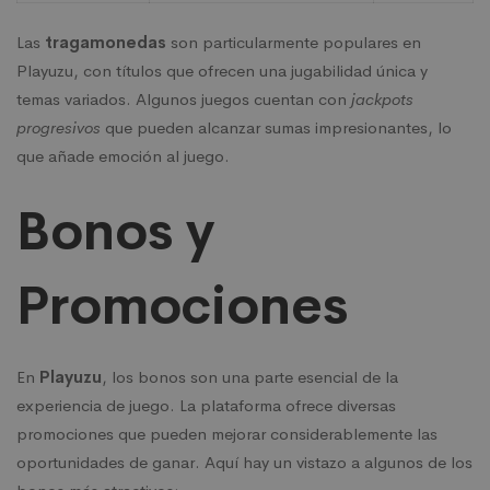
Las
tragamonedas
son particularmente populares en
Playuzu, con títulos que ofrecen una jugabilidad única y
temas variados. Algunos juegos cuentan con
jackpots
progresivos
que pueden alcanzar sumas impresionantes, lo
que añade emoción al juego.
Bonos y
Promociones
En
Playuzu
, los bonos son una parte esencial de la
experiencia de juego. La plataforma ofrece diversas
promociones que pueden mejorar considerablemente las
oportunidades de ganar. Aquí hay un vistazo a algunos de los