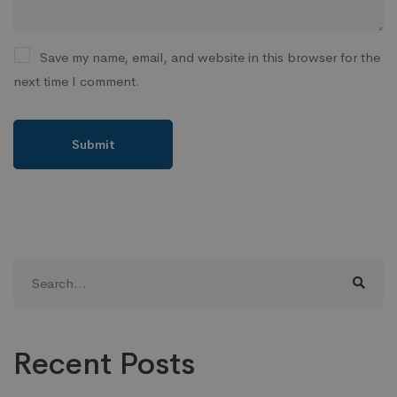
Save my name, email, and website in this browser for the
next time I comment.
Search
for:
Recent Posts