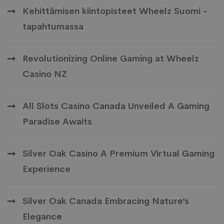
Kehittämisen kiintopisteet Wheelz Suomi -
tapahtumassa
Revolutionizing Online Gaming at Wheelz
Casino NZ
All Slots Casino Canada Unveiled A Gaming
Paradise Awaits
Silver Oak Casino A Premium Virtual Gaming
Experience
Silver Oak Canada Embracing Nature’s
Elegance