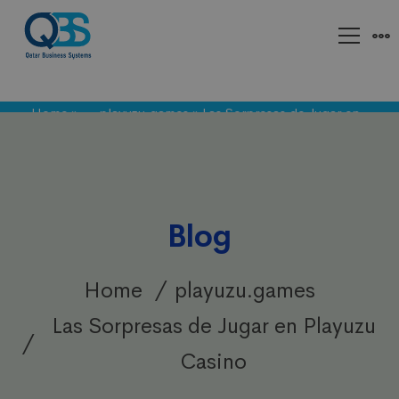
Home
»
playuzu.games
»
Las Sorpresas de Jugar en
Playuzu Casino
Blog
Home
playuzu.games
Las Sorpresas de Jugar en Playuzu
Casino