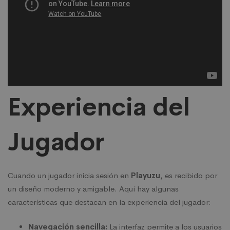
Experiencia del
Jugador
Cuando un jugador inicia sesión en
Playuzu
, es recibido por
un diseño moderno y amigable. Aquí hay algunas
características que destacan en la experiencia del jugador:
Navegación sencilla:
La interfaz permite a los usuarios