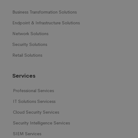
Business Transformation Solutions
Endpoint & Infrastructure Solutions
Network Solutions
Security Solutions
Retail Solutions
Services
Professional Services
IT Solutions Servicess
Cloud Security Services
Security Intelligence Services
SIEM Services