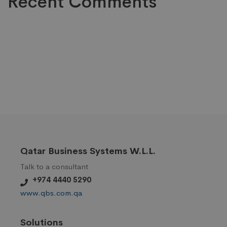
Recent Comments
Qatar Business Systems W.L.L.
Talk to a consultant
+974 4440 5290
www.qbs.com.qa
Solutions