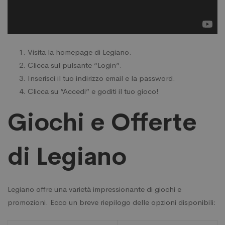
Visita la homepage di Legiano.
Clicca sul pulsante “Login”.
Inserisci il tuo indirizzo email e la password.
Clicca su “Accedi” e goditi il tuo gioco!
Giochi e Offerte
di Legiano
Legiano offre una varietà impressionante di giochi e
promozioni. Ecco un breve riepilogo delle opzioni disponibili: