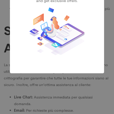
and get exclusive offers.
ogni settimana.
Programma Fedeltà:
Premi esclusivi per i giocatori più
assidui.
Sicurezza e
Assistenza
La sicurezza è fondamentale quando si gioca online. Legiano
utilizza le più recenti tecnologie
legiano 5 casino
di
crittografia per garantire che tutte le tue informazioni siano al
sicuro. Inoltre, offre un’ottima assistenza al cliente:
Live Chat:
Assistenza immediata per qualsiasi
domanda.
Email:
Per richieste più complesse.