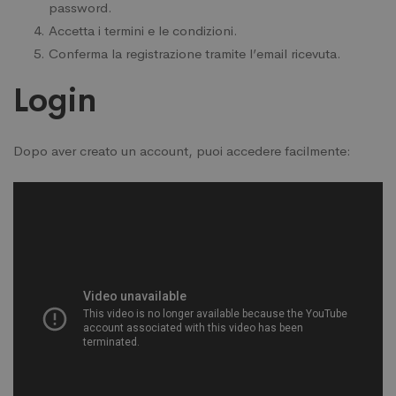
password.
Accetta i termini e le condizioni.
Conferma la registrazione tramite l’email ricevuta.
Login
Dopo aver creato un account, puoi accedere facilmente: