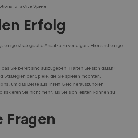
ons für aktive Spieler
den Erfolg
g, einige strategische Ansätze zu verfolgen. Hier sind einige
das Sie bereit sind auszugeben. Halten Sie sich daran!
d Strategien der Spiele, die Sie spielen möchten.
ons, um das Beste aus Ihrem Geld herauszuholen.
d riskieren Sie nicht mehr, als Sie sich leisten können zu
e Fragen