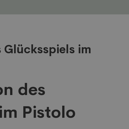
s Glücksspiels im
on des
im Pistolo