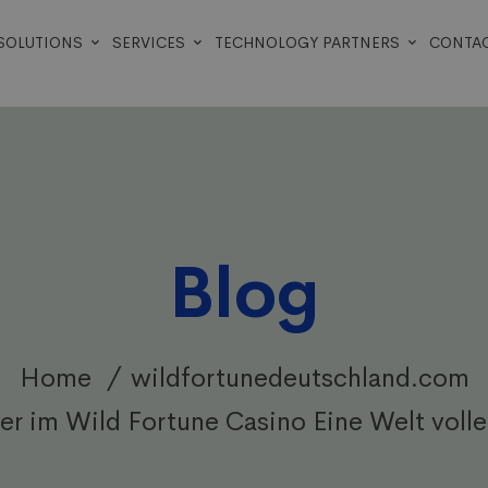
SOLUTIONS
SERVICES
TECHNOLOGY PARTNERS
CONTAC
ild Fortune Casino Eine Welt voller Möglichkeiten
Blog
Home
wildfortunedeutschland.com
r im Wild Fortune Casino Eine Welt voll