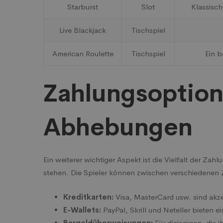
Starburst
Slot
Klassisc
Live Blackjack
Tischspiel
American Roulette
Tischspiel
Ein b
Zahlungsoptio
Abhebungen
Ein weiterer wichtiger Aspekt ist die Vielfalt der Zah
stehen. Die Spieler können zwischen verschiedene
Kreditkarten:
Visa, MasterCard usw. sind akze
E-Wallets:
PayPal, Skrill und Neteller bieten
Bargeldüberweisungen:
Für diejenigen, die