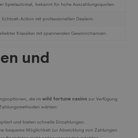
her Spielautomat, bekannt für hohe Auszahlungsquoten.
Echtzeit-Action mit professionellen Dealern.
eliebter Klassiker mit spannenden Gewinnchancen.
nen und
lungsoptionen, die im
wild fortune casino
zur Verfügung
n Zahlungsmethoden wählen:
ptiert und bieten schnelle Einzahlungen.
 eine bequeme Möglichkeit zur Abwicklung von Zahlungen.
 ihre Bankdaten nicht online verwenden möchten.