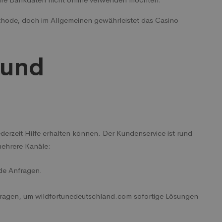
thode, doch im Allgemeinen gewährleistet das Casino
 und
jederzeit Hilfe erhalten können. Der Kundenservice ist rund
mehrere Kanäle:
de Anfragen.
Fragen, um
wildfortunedeutschland.com
sofortige Lösungen