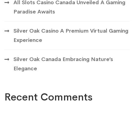
All Slots Casino Canada Unveiled A Gaming
Paradise Awaits
Silver Oak Casino A Premium Virtual Gaming
Experience
Silver Oak Canada Embracing Nature’s
Elegance
Recent Comments