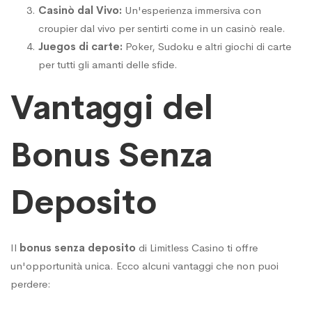
Casinò dal Vivo:
Un'esperienza immersiva con
croupier dal vivo per sentirti come in un casinò reale.
Juegos di carte:
Poker, Sudoku e altri giochi di carte
per tutti gli amanti delle sfide.
Vantaggi del
Bonus Senza
Deposito
Il
bonus senza deposito
di Limitless Casino ti offre
un'opportunità unica. Ecco alcuni vantaggi che non puoi
perdere: