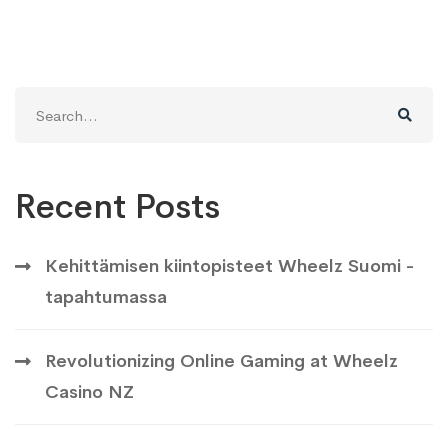
Search
for:
Recent Posts
Kehittämisen kiintopisteet Wheelz Suomi -
tapahtumassa
Revolutionizing Online Gaming at Wheelz
Casino NZ