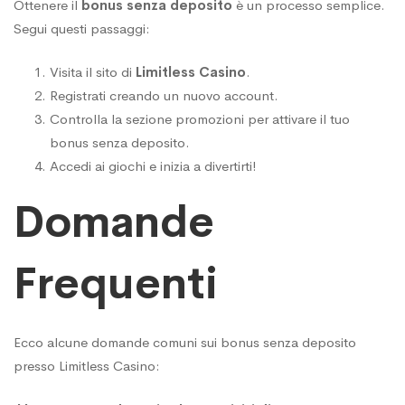
Ottenere il
bonus senza deposito
è un processo semplice.
Segui questi passaggi:
Visita il sito di
Limitless Casino
.
Registrati creando un nuovo account.
Controlla la sezione promozioni per attivare il tuo
bonus senza deposito.
Accedi ai giochi e inizia a divertirti!
Domande
Frequenti
Ecco alcune domande comuni sui bonus senza deposito
presso Limitless Casino: