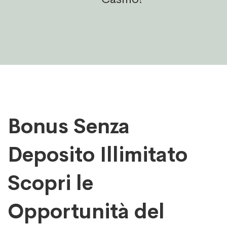
Bonus
Bonus Senza
Deposito Illimitato
Senza
Scopri le
Deposito
Opportunità del