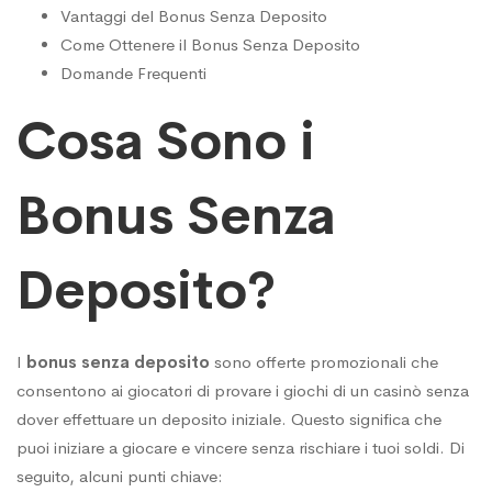
Vantaggi del Bonus Senza Deposito
Come Ottenere il Bonus Senza Deposito
Domande Frequenti
Cosa Sono i
Bonus Senza
Deposito?
I
bonus senza deposito
sono offerte promozionali che
consentono ai giocatori di provare i giochi di un casinò senza
dover effettuare un deposito iniziale. Questo significa che
puoi iniziare a giocare e vincere senza rischiare i tuoi soldi. Di
seguito, alcuni punti chiave: