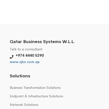
Qatar Business Systems W.L.L.
Talk to a consultant
+974 4440 5290
www.qbs.com.qa
Solutions
Business Transformation Solutions
Endpoint & Infrastructure Solutions
Network Solutions