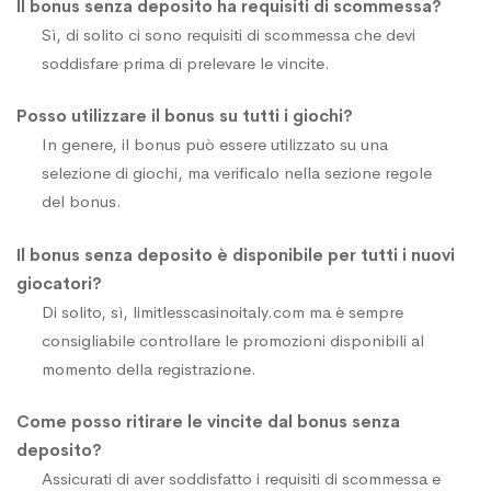
Il bonus senza deposito ha requisiti di scommessa?
Sì, di solito ci sono requisiti di scommessa che devi
soddisfare prima di prelevare le vincite.
Posso utilizzare il bonus su tutti i giochi?
In genere, il bonus può essere utilizzato su una
selezione di giochi, ma verificalo nella sezione regole
del bonus.
Il bonus senza deposito è disponibile per tutti i nuovi
giocatori?
Di solito, sì,
limitlesscasinoitaly.com
ma è sempre
consigliabile controllare le promozioni disponibili al
momento della registrazione.
Come posso ritirare le vincite dal bonus senza
deposito?
Assicurati di aver soddisfatto i requisiti di scommessa e