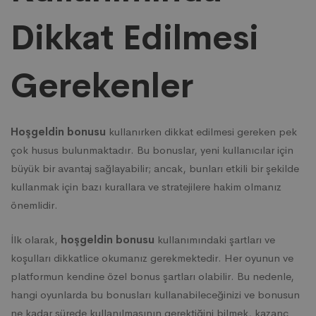
Dikkat Edilmesi
Gerekenler
Hoşgeldin bonusu
kullanırken dikkat edilmesi gereken pek
çok husus bulunmaktadır. Bu bonuslar, yeni kullanıcılar için
büyük bir avantaj sağlayabilir; ancak, bunları etkili bir şekilde
kullanmak için bazı kurallara ve stratejilere hakim olmanız
önemlidir.
İlk olarak,
hoşgeldin bonusu
kullanımındaki şartları ve
koşulları dikkatlice okumanız gerekmektedir. Her oyunun ve
platformun kendine özel bonus şartları olabilir. Bu nedenle,
hangi oyunlarda bu bonusları kullanabileceğinizi ve bonusun
ne kadar sürede kullanılmasının gerektiğini bilmek, kazanç