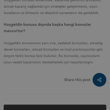
ancak kazanç sağlamak için stratejiler geliştirmeniz, oyun
kurallarını iyi bilmeniz ve disiplinli oynamanız da gereklidir.
Hoşgeldin bonusu dışında başka hangi bonuslar
mevcuttur?
Hoşgeldin bonusunun yanı sıra, sadakat bonusları, arkadaş
davet bonusları, reload bonusları ve özel promosyonlar gibi
birçok farklı bonus türü bulunur. Bu bonuslar, oyuncuların
uzun vadeli kazanımını desteklemek için tasarlanmıştır.
Share this post