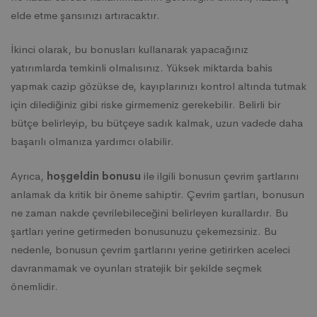
elde etme şansınızı artıracaktır.
İkinci olarak, bu bonusları kullanarak yapacağınız
yatırımlarda temkinli olmalısınız. Yüksek miktarda bahis
yapmak cazip gözükse de, kayıplarınızı kontrol altında tutmak
için dilediğiniz gibi riske girmemeniz gerekebilir. Belirli bir
bütçe belirleyip, bu bütçeye sadık kalmak, uzun vadede daha
başarılı olmanıza yardımcı olabilir.
Ayrıca,
hoşgeldin bonusu
ile ilgili bonusun çevrim şartlarını
anlamak da kritik bir öneme sahiptir. Çevrim şartları, bonusun
ne zaman nakde çevrilebileceğini belirleyen kurallardır. Bu
şartları yerine getirmeden bonusunuzu çekemezsiniz. Bu
nedenle, bonusun çevrim şartlarını yerine getirirken aceleci
davranmamak ve oyunları stratejik bir şekilde seçmek
önemlidir.