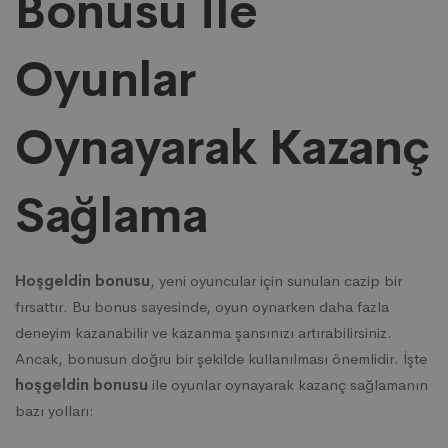
Bonusu İle
Oyunlar
Oynayarak Kazanç
Sağlama
Hoşgeldin bonusu
, yeni oyuncular için sunulan cazip bir
fırsattır. Bu bonus sayesinde, oyun oynarken daha fazla
deneyim kazanabilir ve kazanma şansınızı artırabilirsiniz.
Ancak, bonusun doğru bir şekilde kullanılması önemlidir. İşte
hoşgeldin bonusu
ile oyunlar oynayarak kazanç sağlamanın
bazı yolları: