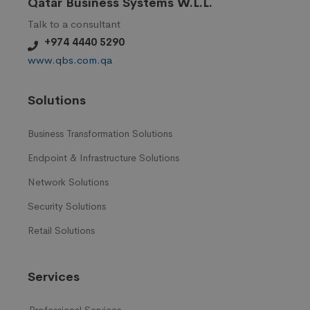
Qatar Business Systems W.L.L.
Talk to a consultant
+974 4440 5290
www.qbs.com.qa
Solutions
Business Transformation Solutions
Endpoint & Infrastructure Solutions
Network Solutions
Security Solutions
Retail Solutions
Services
Professional Services