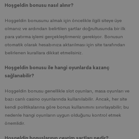
Hoşgeldin bonusu nasıl alınır?
Hoşgeldin bonusunu almak için öncelikle ilgili siteye üye
olmanız ve ardından belirtilen şartlar doğrultusunda bir ilk
para yatırma işlemi gerçekleştirmeniz gerekiyor. Bonusun
otomatik olarak hesabınıza aktarılması için site tarafından
belirlenen kurallara dikkat etmelisiniz.
Hoşgeldin bonusu ile hangi oyunlarda kazanç
sağlanabilir?
Hoşgeldin bonusu genellikle slot oyunları, masa oyunları ve
bazı canlı casino oyunlarında kullanılabilir. Ancak, her site
kendi politikalarına göre bonus kullanımını sınırlayabilir; bu
nedenle hangi oyunların uygun olduğunu kontrol etmek
önemlidir.
Hoşgeldin bonuslarının çevrim şartları nedir?