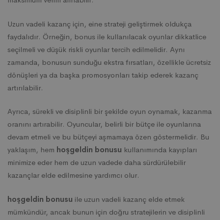
Uzun vadeli kazanç için, eine strateji geliştirmek oldukça
faydalıdır. Örneğin, bonus ile kullanılacak oyunlar dikkatlice
seçilmeli ve düşük riskli oyunlar tercih edilmelidir. Aynı
zamanda, bonusun sunduğu ekstra fırsatları, özellikle ücretsiz
dönüşleri ya da başka promosyonları takip ederek kazanç
artırılabilir.
Ayrıca, sürekli ve disiplinli bir şekilde oyun oynamak, kazanma
oranını artırabilir. Oyuncular, belirli bir bütçe ile oyunlarına
devam etmeli ve bu bütçeyi aşmamaya özen göstermelidir. Bu
yaklaşım, hem
hoşgeldin bonusu
kullanımında kayıpları
minimize eder hem de uzun vadede daha sürdürülebilir
kazançlar elde edilmesine yardımcı olur.
hoşgeldin bonusu
ile uzun vadeli kazanç elde etmek
mümkündür, ancak bunun için doğru stratejilerin ve disiplinli