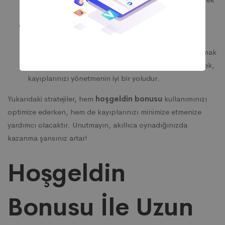
avantajınızı artırabilirsiniz.
Kaybetme Duygusu ile Mücadele Edin:
Kazanmadığınız zamanlarda duygusal kararlar
vermekten kaçının. Kaybettiğinizde daha fazla oynamak
yerine, bir ara vermek veya başka bir gün devam etmek,
kayıplarınızı yönetmenin iyi bir yoludur.
Yukarıdaki stratejiler, hem
hoşgeldin bonusu
kullanımınızı
optimize ederken, hem de kayıplarınızı minimize etmenize
yardımcı olacaktır. Unutmayın, akıllıca oynadığınızda
kazanma şansınız artar!
Hoşgeldin
Bonusu İle Uzun