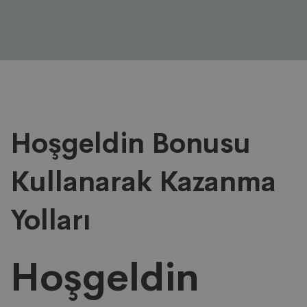
Hoşgeldin
Hoşgeldin Bonusu
Kullanarak Kazanma
Bonusu
Yolları
Kullanarak
Hoşgeldin
Kazanma