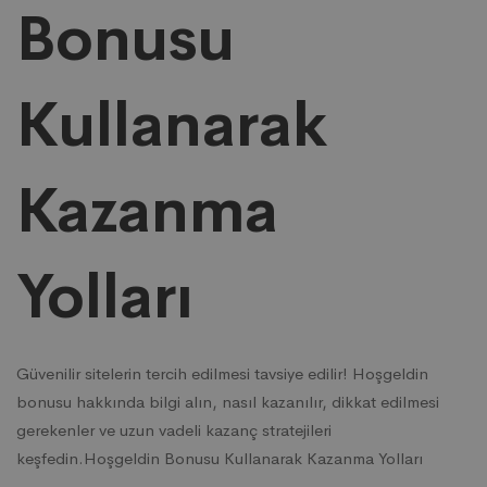
Bonusu
Yolları
Kullanarak
Kazanma
Yolları
Güvenilir sitelerin tercih edilmesi
tavsiye edilir
! Hoşgeldin
bonusu hakkında bilgi alın, nasıl kazanılır, dikkat edilmesi
gerekenler ve uzun vadeli kazanç stratejileri
keşfedin.Hoşgeldin Bonusu Kullanarak Kazanma Yolları