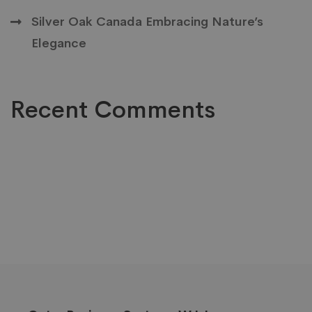
Silver Oak Canada Embracing Nature’s
Elegance
Recent Comments